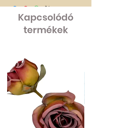
Kapcsolódó
termékek