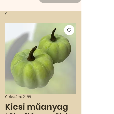
Cikkszám: 2199
Kicsi műanyag