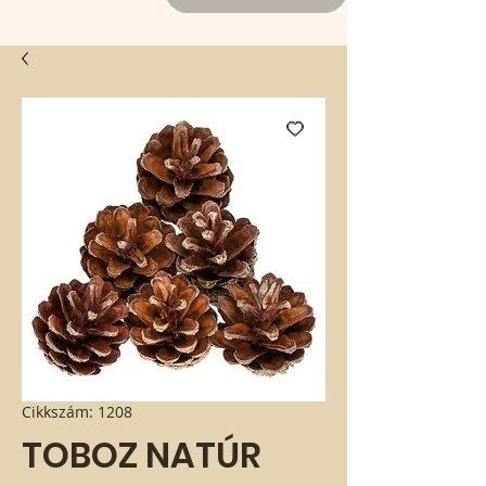
Cikkszám: 1208
TOBOZ NATÚR