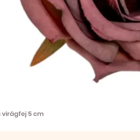
virágfej 5 cm