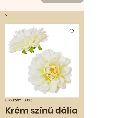
Cikkszám: 3092
Krém színű dália