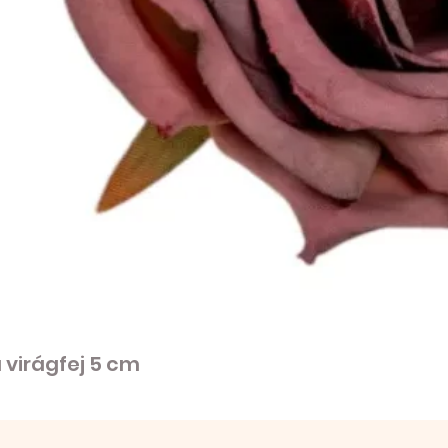
virágfej 5 cm