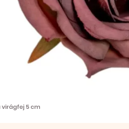
virágfej 5 cm