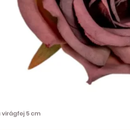
virágfej 5 cm