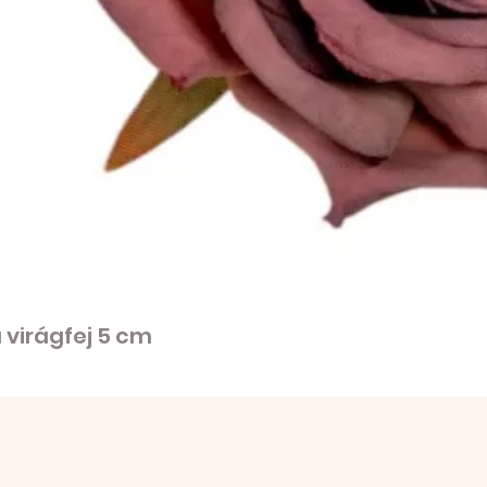
virágfej 5 cm