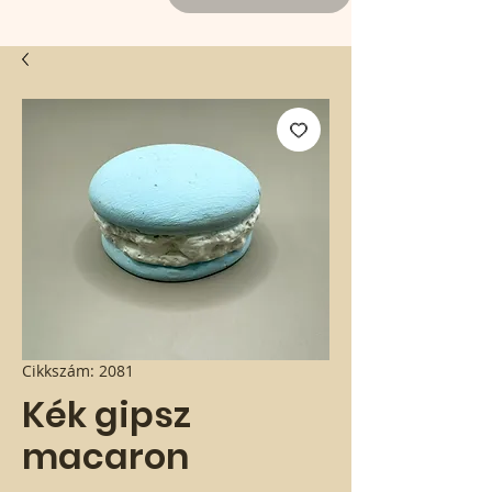
Cikkszám: 2081
Kék gipsz
macaron