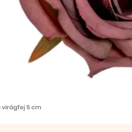
virágfej 5 cm