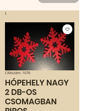
Cikkszám: 1076
HÓPEHELY NAGY
2 DB-OS
CSOMAGBAN
PIROS