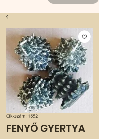
Cikkszám: 1652
FENYŐ GYERTYA